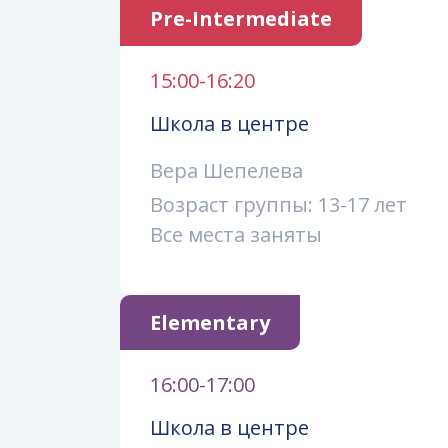
Pre-Intermediate
15:00-16:20
Школа в центре
Вера Шепелева
Возраст группы: 13-17 лет
Все места заняты
Elementary
16:00-17:00
Школа в центре