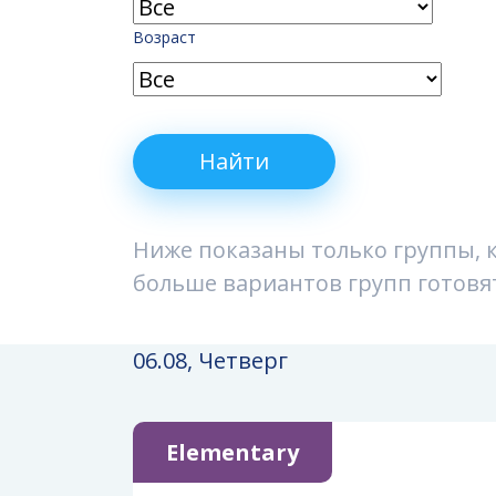
Возраст
Найти
Ниже показаны только группы, 
больше вариантов групп готовят
06.08, Четверг
Elementary