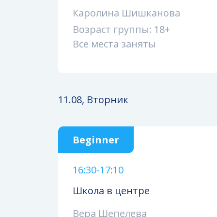
Каролина Шишканова
Возраст группы: 18+
Все места заняты
11.08, Вторник
Beginner
16:30-17:10
Школа в центре
Вера Шепелева