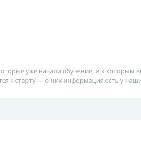
которые уже начали обучение, и к которым 
ся к старту — о них информация есть у наш