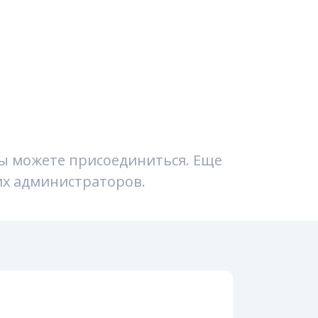
вы можете присоединиться. Еще
их администраторов.