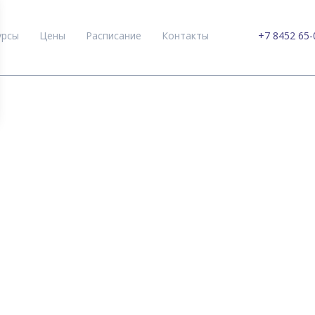
урсы
Цены
Расписание
Контакты
+7 8452 65-