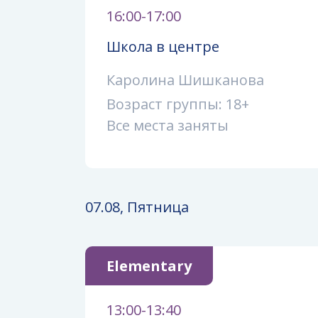
16:00-17:00
Школа в центре
Каролина Шишканова
Возраст группы: 18+
Все места заняты
07.08, Пятница
Elementary
13:00-13:40