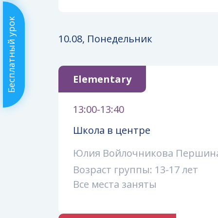
Бесплатный урок
10.08, Понедельник
Elementary
13:00-13:40
Школа в центре
Юлия Войлочникова Першин
Возраст группы: 13-17 лет
Все места заняты