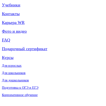
Учебники
Контакты
Карьера WR
Фото и видео
FAQ
Подарочный сертификат
Курсы
Для взрослых
Для школьников
Для дошкольников
Подготовка к ОГЭ и ЕГЭ
Корпоративное обучение