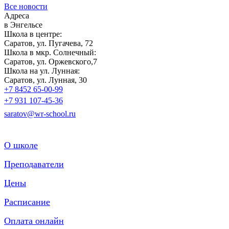
Все новости
Адреса
в Энгельсе
Школа в центре:
Саратов, ул. Пугачева, 72
Школа в мкр. Солнечный:
Саратов, ул. Оржевского,7
Школа на ул. Лунная:
Саратов, ул. Лунная, 30
+7 8452 65-00-99
+7 931 107-45-36
saratov@wr-school.ru
О школе
Преподаватели
Цены
Расписание
Оплата онлайн