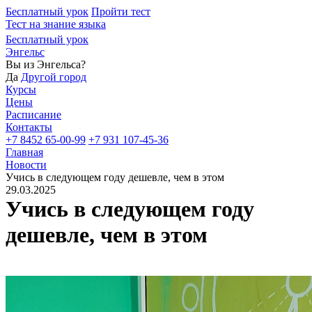
Бесплатный урок
Пройти тест
Тест на знание языка
Бесплатный урок
Энгельс
Вы из
Энгельса?
Да
Другой город
Курсы
Цены
Расписание
Контакты
+7 8452 65-00-99
+7 931 107-45-36
Главная
Новости
Учись в следующем году дешевле, чем в этом
29.03.2025
Учись в следующем году
дешевле, чем в этом