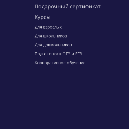
Подарочный сертификат
Курсы
Для взрослых
Для школьников
Для дошкольников
Подготовка к ОГЭ и ЕГЭ
Корпоративное обучение