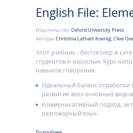
English File: Elem
Издательство:
Oxford University Press
Авторы:
Christina Latham Koenig, Clive Ox
Этот учебник - бестселлер в ка
студентов и взрослых. Курс нап
навыков говорения.
Идеальный баланс отработки 
развитие всех основных видов 
Коммуникативный подход, акт
разговорный язык.
Подробнее