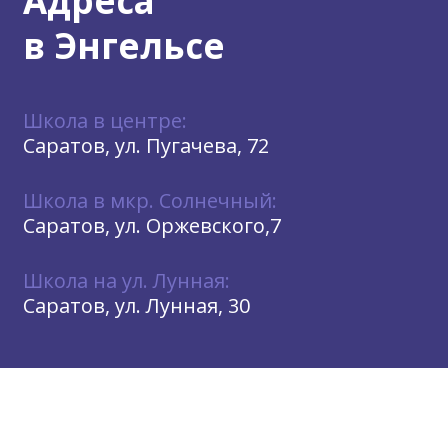
Адреса
в Энгельсе
Школа в центре:
Саратов, ул. Пугачева, 72
Школа в мкр. Солнечный:
Саратов, ул. Оржевского,7
Школа на ул. Лунная:
Саратов, ул. Лунная, 30