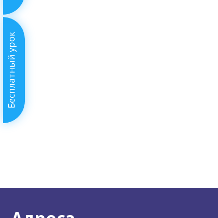
Бесплатный урок