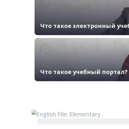
Что такое электронный уче
Что такое учебный портал?