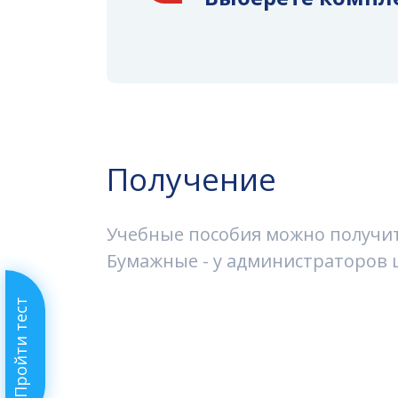
Получение
Учебные пособия можно получить
Бумажные - у администраторов ш
Пройти тест