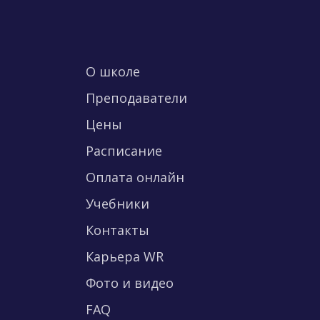
О школе
Преподаватели
Цены
Расписание
Оплата онлайн
Учебники
Контакты
Карьера WR
Фото и видео
FAQ