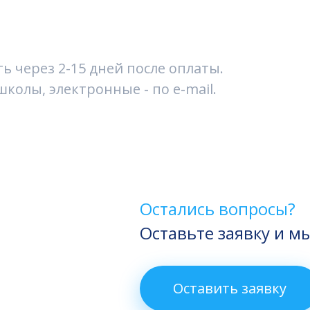
 через 2-15 дней после оплаты.
колы, электронные - по e-mail.
Остались вопросы?
Оставьте заявку и м
Оставить заявку