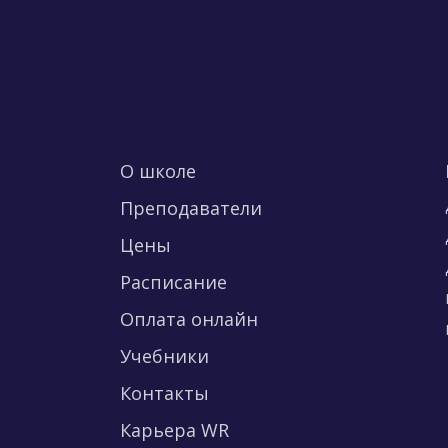
О школе
Преподаватели
Цены
Расписание
Оплата онлайн
Учебники
Контакты
Карьера WR