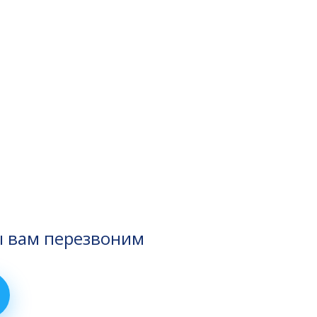
ы вам перезвоним