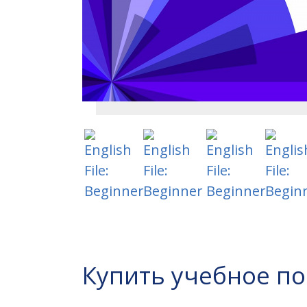
Купить учебное п