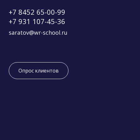
+7 8452 65-00-99
+7 931 107-45-36
saratov@wr-school.ru
Опрос клиентов