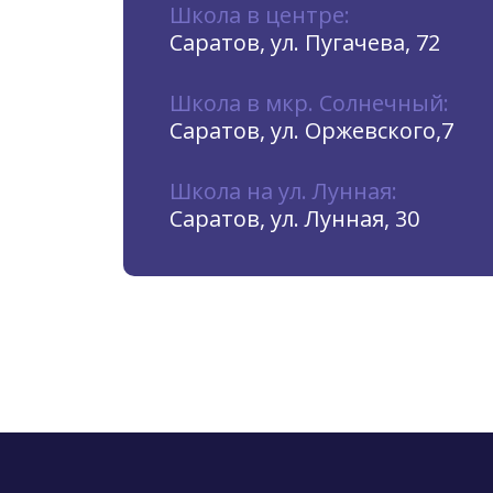
Школа в центре:
Саратов, ул. Пугачева, 72
Школа в мкр. Солнечный:
Саратов, ул. Оржевского,7
Школа на ул. Лунная:
Саратов, ул. Лунная, 30