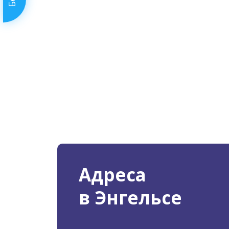
Адреса
в Энгельсе