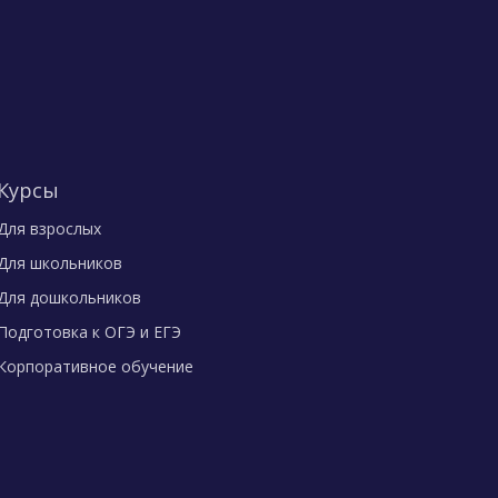
Курсы
Для взрослых
Для школьников
Для дошкольников
Подготовка к ОГЭ и ЕГЭ
Корпоративное обучение