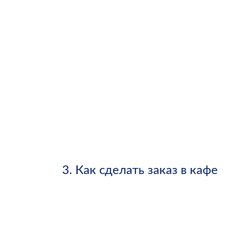
3.
Как сделать заказ в кафе