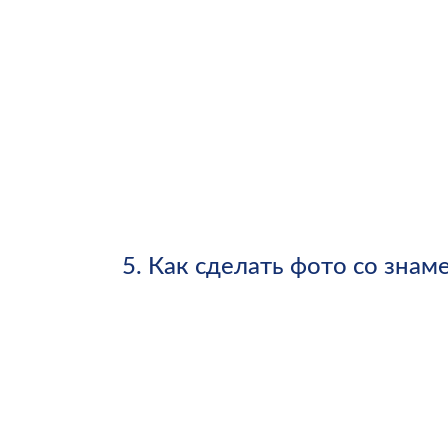
5.
Как сделать фото со знам