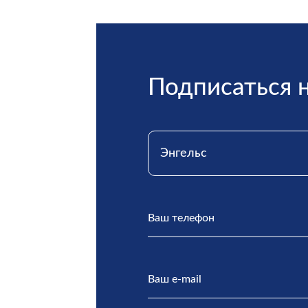
Подписаться 
Энгельс