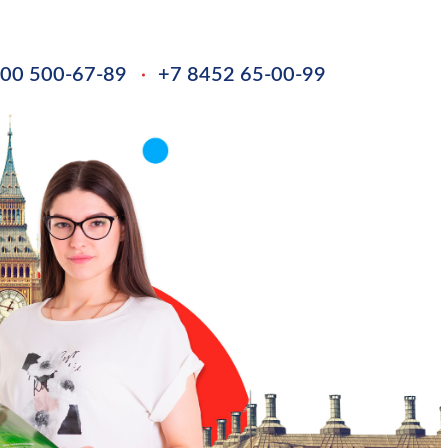
800 500-67-89
+7 8452 65-00-99