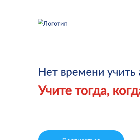
Нет времени учить 
Учите тогда, ког