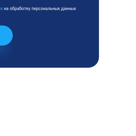
ия
на обработку персональных данных