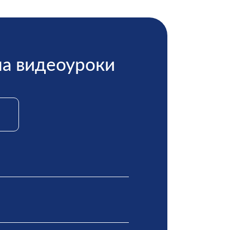
на видеоуроки