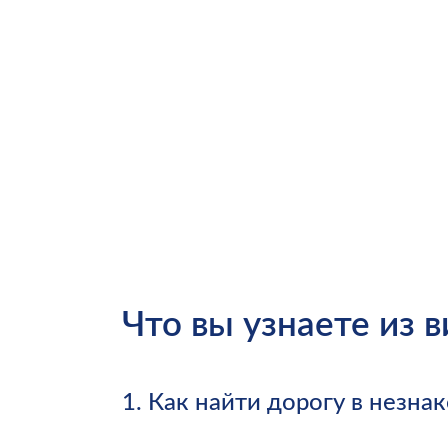
Что вы узнаете из 
1.
Как найти дорогу в незна