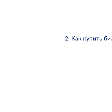
2.
Как купить би