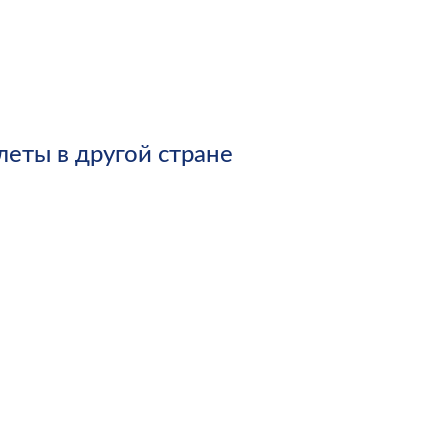
леты в другой стране